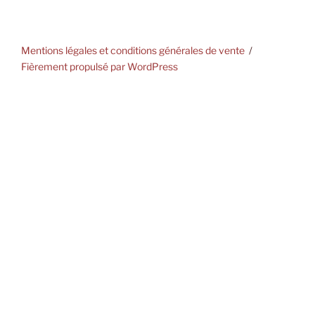
Mentions légales et conditions générales de vente
Fièrement propulsé par WordPress