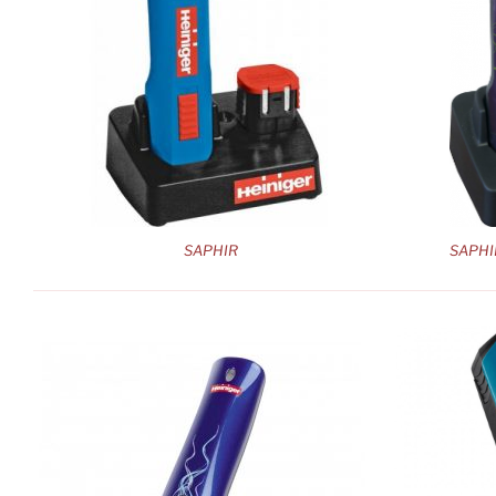
SAPHIR
SAPHI