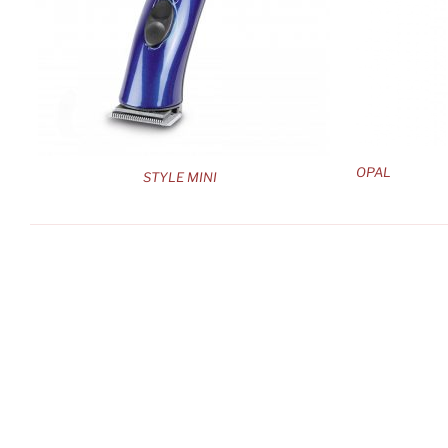
OPAL
STYLE MINI